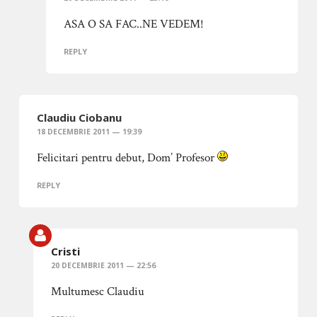
ASA O SA FAC..NE VEDEM!
REPLY
Claudiu Ciobanu
18 DECEMBRIE 2011 — 19:39
Felicitari pentru debut, Dom’ Profesor
REPLY
Cristi
20 DECEMBRIE 2011 — 22:56
Multumesc Claudiu