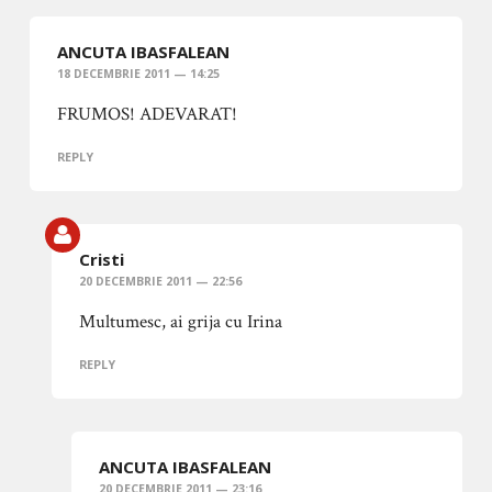
ANCUTA IBASFALEAN
18 DECEMBRIE 2011 — 14:25
FRUMOS! ADEVARAT!
REPLY
Cristi
20 DECEMBRIE 2011 — 22:56
Multumesc, ai grija cu Irina
REPLY
ANCUTA IBASFALEAN
20 DECEMBRIE 2011 — 23:16