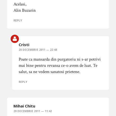
Acelasi,
Alin Buzarin
REPLY
Cristi
20 DECEMBRIE 2011 — 22:48
Poate ca mansarda din purgatoriu ni s-ar potrivi
mai bine pentru revansa ce-o avem de luat. Te
salut, sa ne vedem sanatosi prietene.
REPLY
Mihai Chitu
20 DECEMBRIE 2011 — 11:42