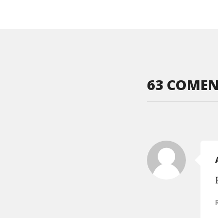
63 COMEN