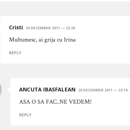
Cristi
20 DECEMBRIE 2011 — 22:56
Multumesc, ai grija cu Irina
REPLY
ANCUTA IBASFALEAN
20 DECEMBRIE 2011 — 23:16
ASA O SA FAC..NE VEDEM!
REPLY