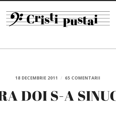
18 DECEMBRIE 2011
/
65 COMENTARII
RA DOI S-A SINU